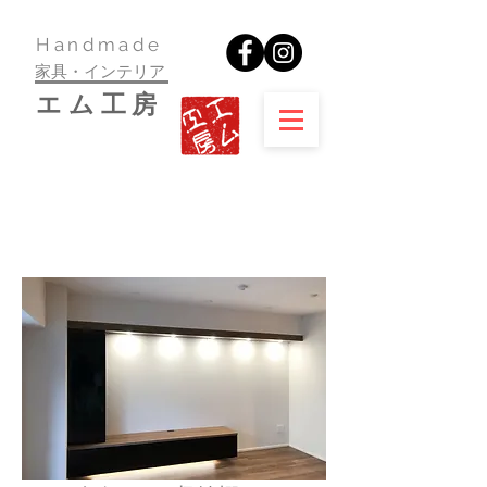
​Handmade
家具・インテリア
​エム工房