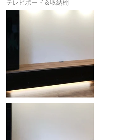
テレビボード＆収納棚