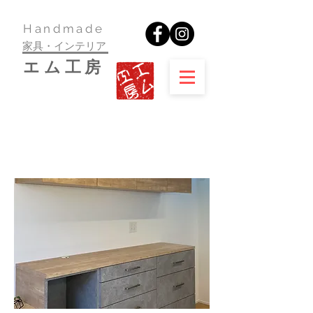
​Handmade
家具・インテリア
​エム工房