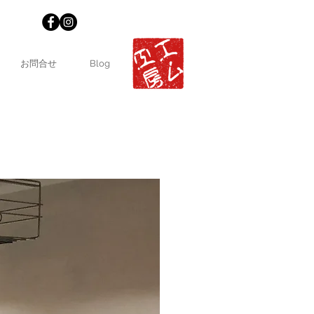
お問合せ
Blog