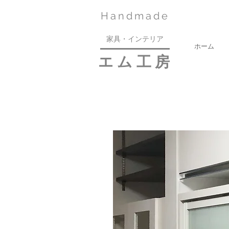
​Handmade
家具・インテリア
ホーム
​エム工房