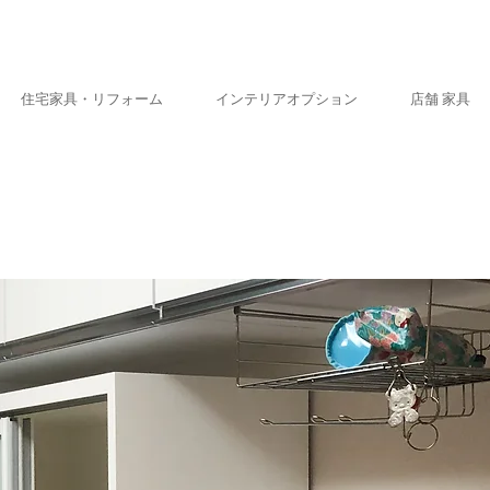
住宅家具・リフォーム
インテリアオプション
店舗 家具