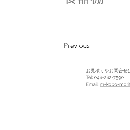
Previous
お見積りやお問合せ
Tel: 048-282-7590
Email:
m-kobo-morit