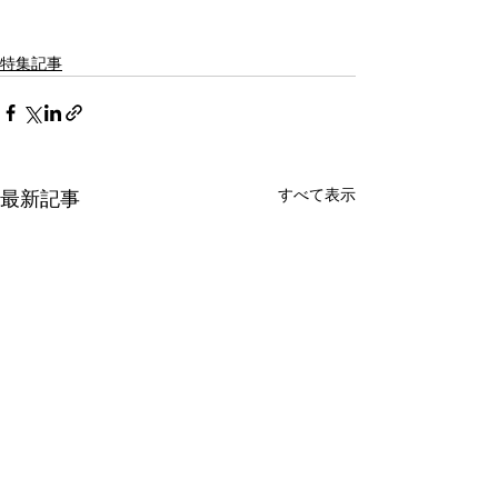
特集記事
すべて表示
最新記事