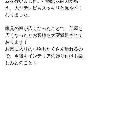
ムを行いました。小物の収納力が増
え、大型テレビもスッキリと見やすく
なりました。
家具の幅が広くなったことで、部屋も
広くなったとお客様も大変満足されて
おります！
お気に入りの小物もたくさん飾れるの
で、今後もインテリアの飾り付けも楽
しみとのこと！