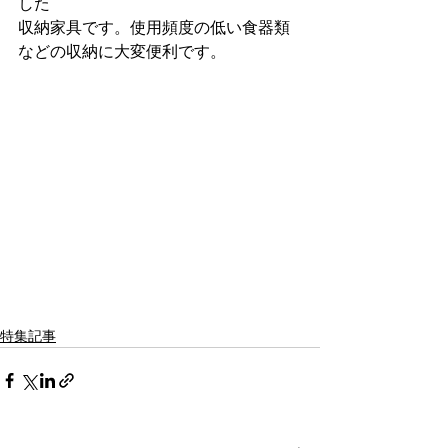
した
収納家具です。使用頻度の低い食器類
などの収納に大変便利です。
特集記事