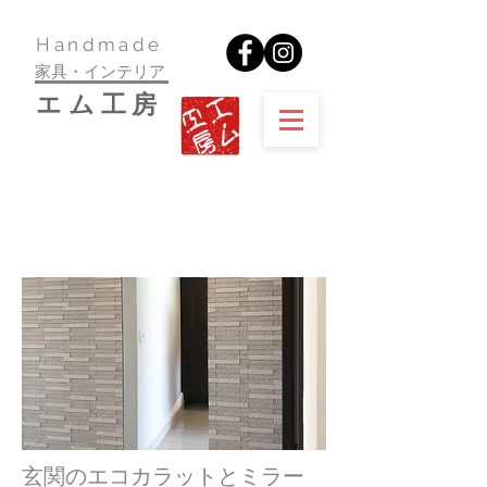
​Handmade
家具・インテリア
​エム工房
玄関のエコカラットとミラー