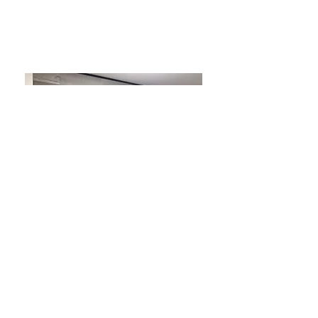
玄関のエコカラット
洋室のエコカラット