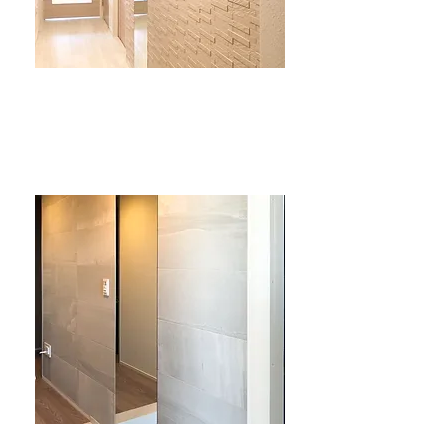
玄関のエコカラット