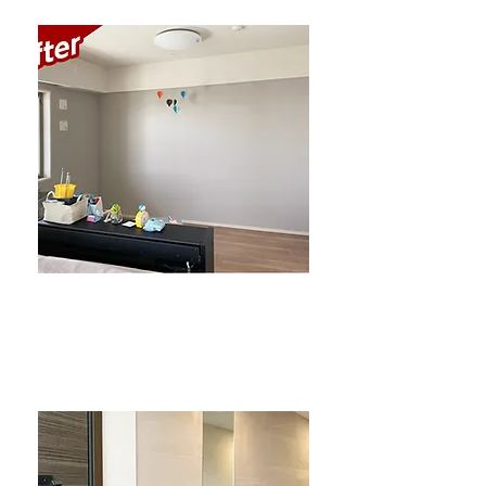
クロス施工