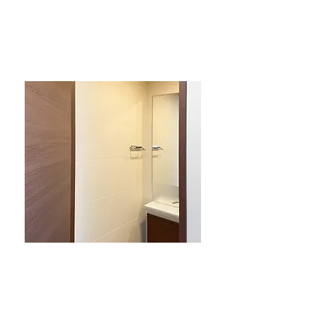
トイレ内エコカラット