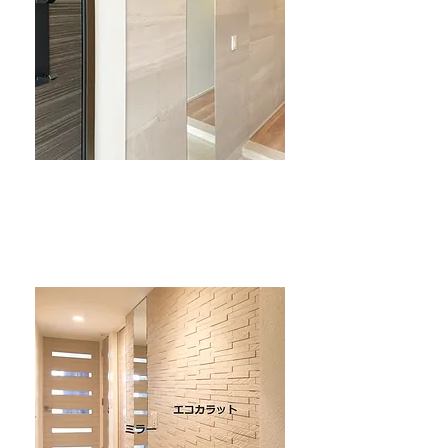
玄関のエコカラット